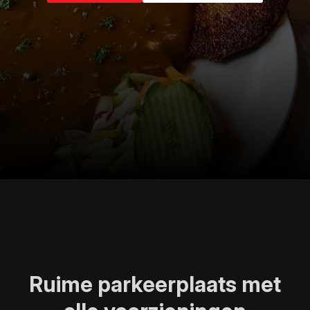
Ruime parkeerplaats met