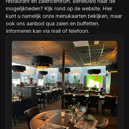
restaurant en zalencentrum. Benieuwd naar de
mogelijkheden? Kijk rond op de website. Hier
kunt u namelijk onze menukaarten bekijken, maar
ook ons aanbod qua zalen en buffetten.
Informeren kan via mail of telefoon.