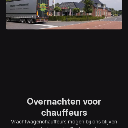
Overnachten voor
chauffeurs
Vrachtwagenchauffeurs mogen bij ons blijven