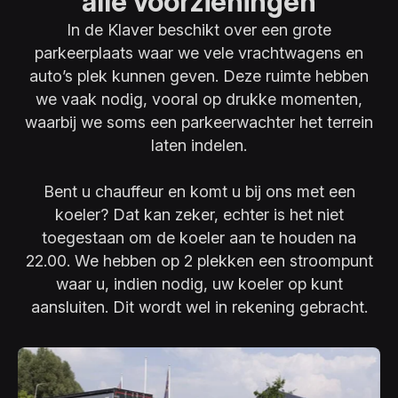
alle voorzieningen
In de Klaver beschikt over een grote
parkeerplaats waar we vele vrachtwagens en
auto’s plek kunnen geven. Deze ruimte hebben
we vaak nodig, vooral op drukke momenten,
waarbij we soms een parkeerwachter het terrein
laten indelen.
Bent u chauffeur en komt u bij ons met een
koeler? Dat kan zeker, echter is het niet
toegestaan om de koeler aan te houden na
22.00. We hebben op 2 plekken een stroompunt
waar u, indien nodig, uw koeler op kunt
aansluiten. Dit wordt wel in rekening gebracht.