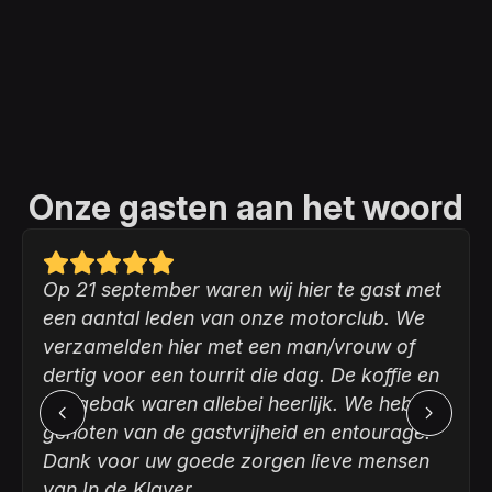
Onze gasten aan het woord
Op 21 september waren wij hier te gast met
een aantal leden van onze motorclub. We
verzamelden hier met een man/vrouw of
dertig voor een tourrit die dag. De koffie en
het gebak waren allebei heerlijk. We hebben
genoten van de gastvrijheid en entourage.
Dank voor uw goede zorgen lieve mensen
van In de Klaver.