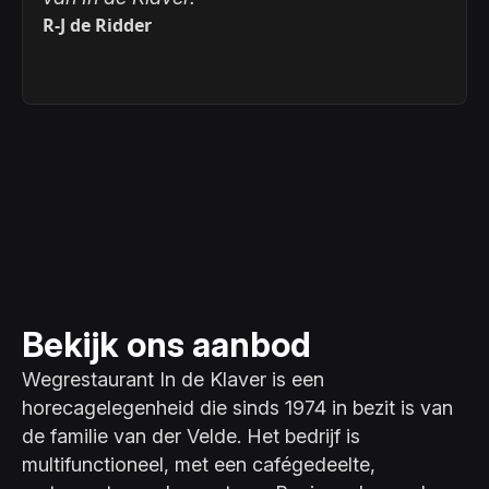
R-J de Ridder
Bekijk ons aanbod
Wegrestaurant In de Klaver is een
horecagelegenheid die sinds 1974 in bezit is van
de familie van der Velde. Het bedrijf is
multifunctioneel, met een cafégedeelte,