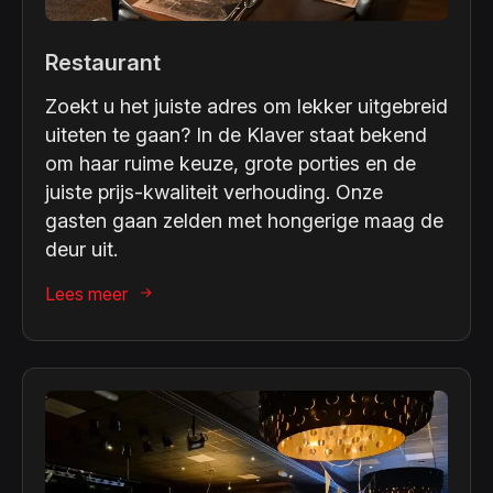
Restaurant
Zoekt u het juiste adres om lekker uitgebreid
uiteten te gaan? In de Klaver staat bekend
om haar ruime keuze, grote porties en de
juiste prijs-kwaliteit verhouding. Onze
gasten gaan zelden met hongerige maag de
deur uit.
Lees meer