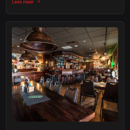
Lees meer