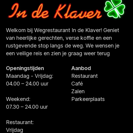
Welkom bij Wegrestaurant In de Klaver! Geniet
van heerlijke gerechten, verse koffie en een
rustgevende stop langs de weg. We wensen je
een veilige reis en zien je graag weer terug
Openingstijden
Aanbod
Maandag - Vrijdag:
Restaurant
04.00 – 24.00 uur
Café
Zalen
Weekend:
Parkeerplaats
07.30 – 24.00 uur
Restaurant:
Vrijdag