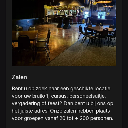
Zalen
Bent u op zoek naar een geschikte locatie
voor uw bruiloft, cursus, personeelsuitje,
vergadering of feest? Dan bent u bij ons op
het juiste adres! Onze zalen hebben plaats
voor groepen vanaf 20 tot + 200 personen.