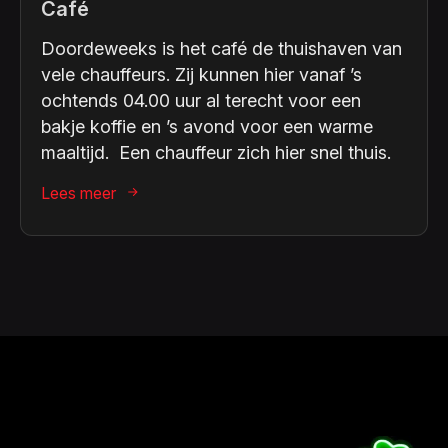
Café
Doordeweeks is het café de thuishaven van
vele chauffeurs. Zij kunnen hier vanaf ’s
ochtends 04.00 uur al terecht voor een
bakje koffie en ’s avond voor een warme
maaltijd. Een chauffeur zich hier snel thuis.
Lees meer