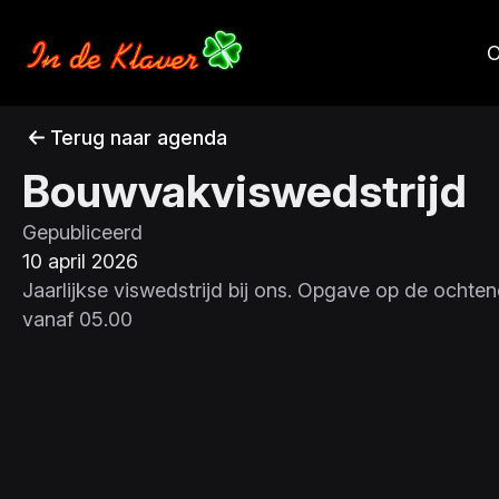
O
Terug naar agenda
Bouwvakviswedstrijd
Gepubliceerd
10 april 2026
Jaarlijkse viswedstrijd bij ons. Opgave op de ochtend
vanaf 05.00