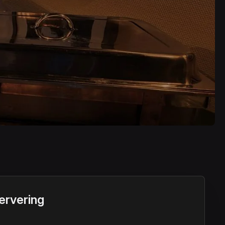
ervering