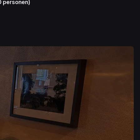
0 personen)