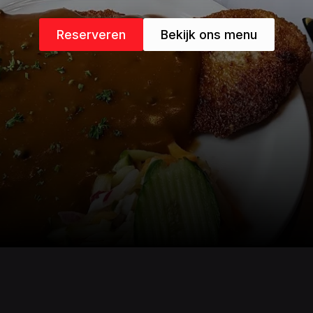
Reserveren
Bekijk ons menu