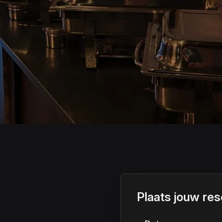
Plaats jouw res